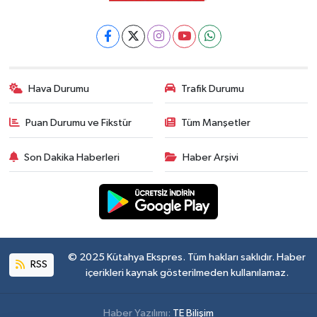
Hava Durumu
Trafik Durumu
Puan Durumu ve Fikstür
Tüm Manşetler
Son Dakika Haberleri
Haber Arşivi
© 2025 Kütahya Ekspres. Tüm hakları saklıdır. Haber
RSS
içerikleri kaynak gösterilmeden kullanılamaz.
Haber Yazılımı:
TE Bilişim