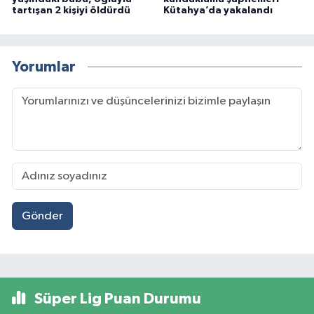
tartışan 2 kişiyi öldürdü
Kütahya’da yakalandı
Yorumlar
Gönder
Süper Lig Puan Durumu