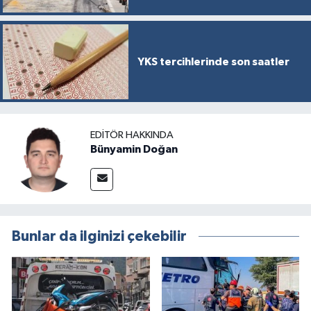
YKS tercihlerinde son saatler
EDITÖR HAKKINDA
Bünyamin Doğan
Bunlar da ilginizi çekebilir