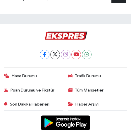
Hava Durumu
Trafik Durumu
Puan Durumu ve Fikstür
Tüm Manşetler
Son Dakika Haberleri
Haber Arşivi