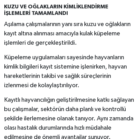
KUZU VE OĞLAKLARIN KİMLİKLENDİRME
İŞLEMLERİ TAMAMLANDI
Aşılama çalışmalarının yanı sıra kuzu ve oğlakların
kayıt altına alınması amacıyla kulak küpeleme
işlemleri de gerçekleştirildi.
Küpeleme uygulamaları sayesinde hayvanların
kimlik bilgileri kayıt sistemine işlenirken, hayvan
hareketlerinin takibi ve sağlık süreçlerinin
izlenmesi de kolaylaştırılıyor.
Kayıtlı hayvancılığın geliştirilmesine katkı sağlayan
bu çalışmalar, sektörün daha planlı ve kontrollü
şekilde ilerlemesine olanak tanıyor. Aynı zamanda
olası hastalık durumlarında hızlı müdahale
edilmesine de önemli avantajlar sunuyor.