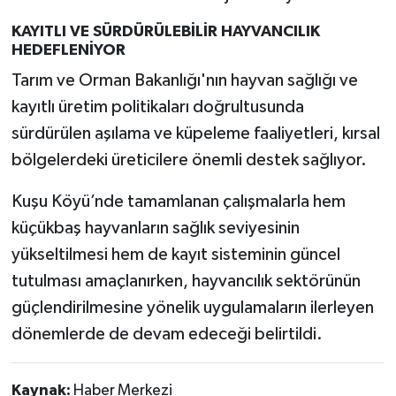
KAYITLI VE SÜRDÜRÜLEBİLİR HAYVANCILIK
HEDEFLENİYOR
Tarım ve Orman Bakanlığı'nın hayvan sağlığı ve
kayıtlı üretim politikaları doğrultusunda
sürdürülen aşılama ve küpeleme faaliyetleri, kırsal
bölgelerdeki üreticilere önemli destek sağlıyor.
Kuşu Köyü’nde tamamlanan çalışmalarla hem
küçükbaş hayvanların sağlık seviyesinin
yükseltilmesi hem de kayıt sisteminin güncel
tutulması amaçlanırken, hayvancılık sektörünün
güçlendirilmesine yönelik uygulamaların ilerleyen
dönemlerde de devam edeceği belirtildi.
Kaynak:
Haber Merkezi