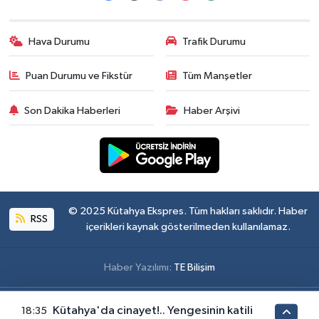
Hava Durumu
Trafik Durumu
Puan Durumu ve Fikstür
Tüm Manşetler
Son Dakika Haberleri
Haber Arşivi
© 2025 Kütahya Ekspres. Tüm hakları saklıdır. Haber
RSS
içerikleri kaynak gösterilmeden kullanılamaz.
Haber Yazılımı:
TE Bilişim
Kütahya'da cinayet!.. Yengesinin katili
18:35