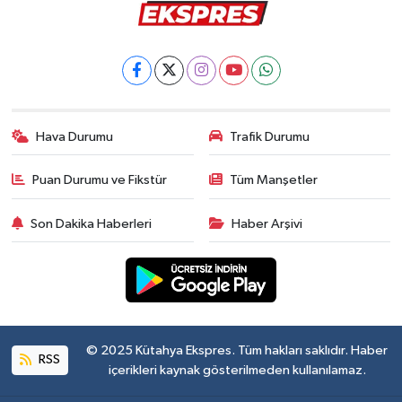
Hava Durumu
Trafik Durumu
Puan Durumu ve Fikstür
Tüm Manşetler
Son Dakika Haberleri
Haber Arşivi
© 2025 Kütahya Ekspres. Tüm hakları saklıdır. Haber
RSS
içerikleri kaynak gösterilmeden kullanılamaz.