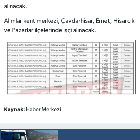
alınacak.
Alımlar kent merkezi, Çavdarhisar, Emet, Hisarcık
ve Pazarlar ilçelerinde işçi alınacak.
Kaynak:
Haber Merkezi