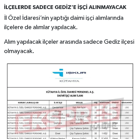
İLÇELERDE SADECE GEDİZ’E İŞÇİ ALINMAYACAK
İl Özel İdaresi’nin yaptığı daimi işçi alımlarında
ilçelere de alımlar yapılacak.
Alım yapılacak ilçeler arasında sadece Gediz ilçesi
olmayacak.