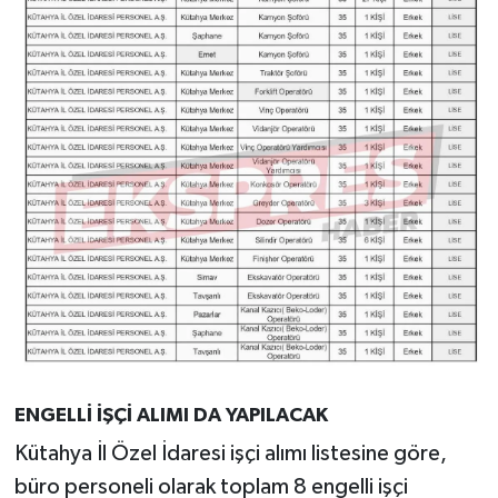
ENGELLİ İŞÇİ ALIMI DA YAPILACAK
Kütahya İl Özel İdaresi işçi alımı listesine göre,
büro personeli olarak toplam 8 engelli işçi