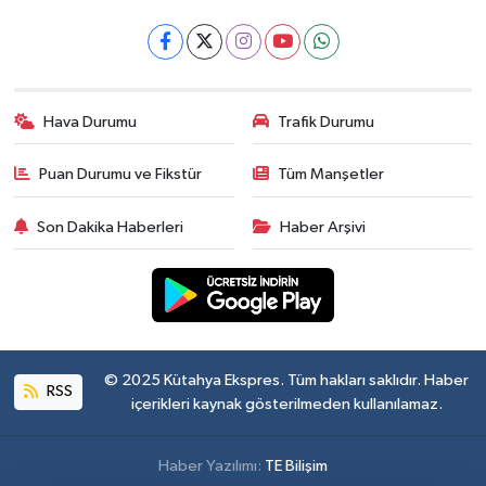
Hava Durumu
Trafik Durumu
Puan Durumu ve Fikstür
Tüm Manşetler
Son Dakika Haberleri
Haber Arşivi
© 2025 Kütahya Ekspres. Tüm hakları saklıdır. Haber
RSS
içerikleri kaynak gösterilmeden kullanılamaz.
Haber Yazılımı:
TE Bilişim