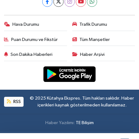
Hava Durumu
Trafik Durumu
Puan Durumu ve Fikstür
Tüm Manşetler
Son Dakika Haberleri
Haber Arşivi
© 2025 Kütahya Ekspres. Tüm hakları saklıdır. Haber
RSS
içerikleri kaynak gösterilmeden kullanılamaz.
Haber Yazılımı:
TE Bilişim