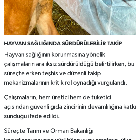
HAYVAN SAĞLIĞINDA SÜRDÜRÜLEBİLİR TAKİP
Hayvan sağlığının korunmasına yönelik
çalışmaların aralıksız sürdürüldüğü belirtilirken, bu
süreçte erken teşhis ve düzenli takip
mekanizmalarının kritik rol oynadığı vurgulandı.
Çalışmaların, hem üretici hem de tüketici
açısından güvenli gıda zincirinin devamlılığına katkı
sunduğu ifade edildi.
Süreçte Tarım ve Orman Bakanlığı