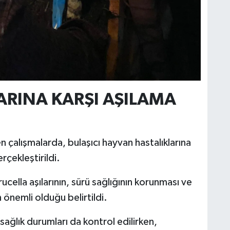
ARINA KARŞI AŞILAMA
n çalışmalarda, bulaşıcı hayvan hastalıklarına
rçekleştirildi.
cella aşılarının, sürü sağlığının korunması ve
n önemli olduğu belirtildi.
sağlık durumları da kontrol edilirken,