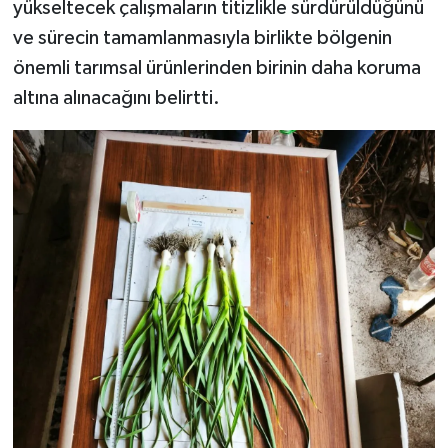
yükseltecek çalışmaların titizlikle sürdürüldüğünü
ve sürecin tamamlanmasıyla birlikte bölgenin
önemli tarımsal ürünlerinden birinin daha koruma
altına alınacağını belirtti.