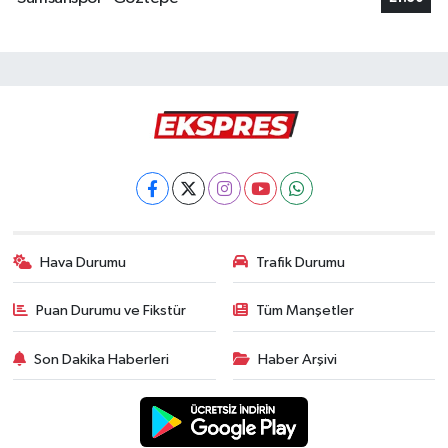
Hava Durumu
Trafik Durumu
Puan Durumu ve Fikstür
Tüm Manşetler
Son Dakika Haberleri
Haber Arşivi