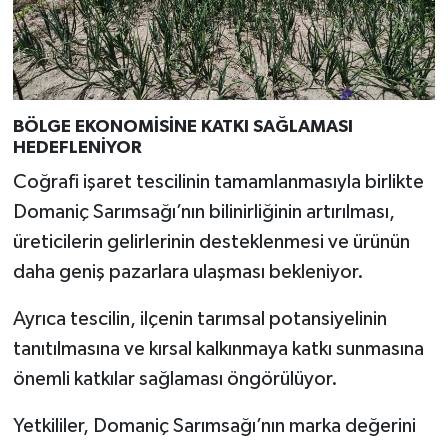
BÖLGE EKONOMİSİNE KATKI SAĞLAMASI
HEDEFLENİYOR
Coğrafi işaret tescilinin tamamlanmasıyla birlikte
Domaniç Sarımsağı’nın bilinirliğinin artırılması,
üreticilerin gelirlerinin desteklenmesi ve ürünün
daha geniş pazarlara ulaşması bekleniyor.
Ayrıca tescilin, ilçenin tarımsal potansiyelinin
tanıtılmasına ve kırsal kalkınmaya katkı sunmasına
önemli katkılar sağlaması öngörülüyor.
Yetkililer, Domaniç Sarımsağı’nın marka değerini