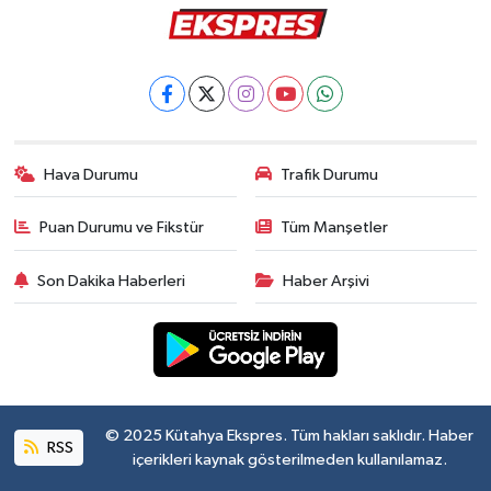
Hava Durumu
Trafik Durumu
Puan Durumu ve Fikstür
Tüm Manşetler
Son Dakika Haberleri
Haber Arşivi
© 2025 Kütahya Ekspres. Tüm hakları saklıdır. Haber
RSS
içerikleri kaynak gösterilmeden kullanılamaz.