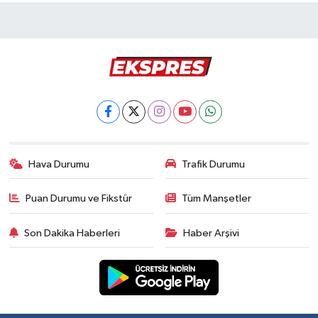
Hava Durumu
Trafik Durumu
Puan Durumu ve Fikstür
Tüm Manşetler
Son Dakika Haberleri
Haber Arşivi