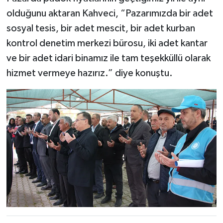
olduğunu aktaran Kahveci, “Pazarımızda bir adet
sosyal tesis, bir adet mescit, bir adet kurban
kontrol denetim merkezi bürosu, iki adet kantar
ve bir adet idari binamız ile tam teşekküllü olarak
hizmet vermeye hazırız.” diye konuştu.