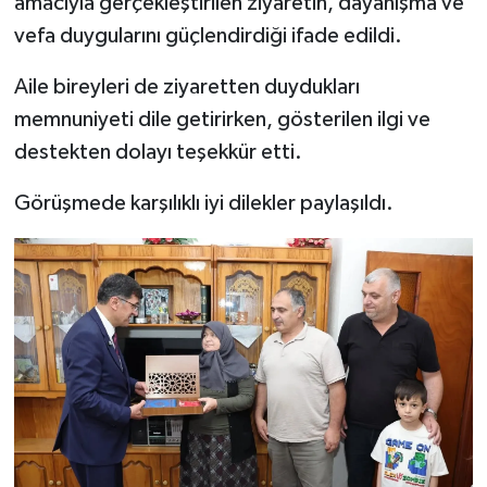
amacıyla gerçekleştirilen ziyaretin, dayanışma ve
vefa duygularını güçlendirdiği ifade edildi.
Aile bireyleri de ziyaretten duydukları
memnuniyeti dile getirirken, gösterilen ilgi ve
destekten dolayı teşekkür etti.
Görüşmede karşılıklı iyi dilekler paylaşıldı.