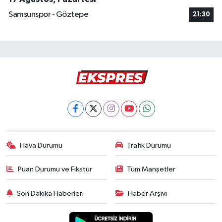
Samsunspor - Göztepe
21:30
Hava Durumu
Trafik Durumu
Puan Durumu ve Fikstür
Tüm Manşetler
Son Dakika Haberleri
Haber Arşivi