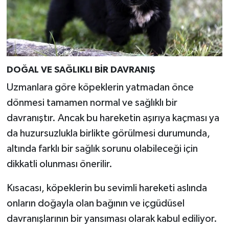
DOĞAL VE SAĞLIKLI BİR DAVRANIŞ
Uzmanlara göre köpeklerin yatmadan önce
dönmesi tamamen normal ve sağlıklı bir
davranıştır. Ancak bu hareketin aşırıya kaçması ya
da huzursuzlukla birlikte görülmesi durumunda,
altında farklı bir sağlık sorunu olabileceği için
dikkatli olunması önerilir.
Kısacası, köpeklerin bu sevimli hareketi aslında
onların doğayla olan bağının ve içgüdüsel
davranışlarının bir yansıması olarak kabul ediliyor.