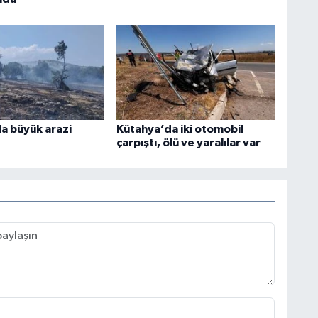
a büyük arazi
Kütahya’da iki otomobil
çarpıştı, ölü ve yaralılar var