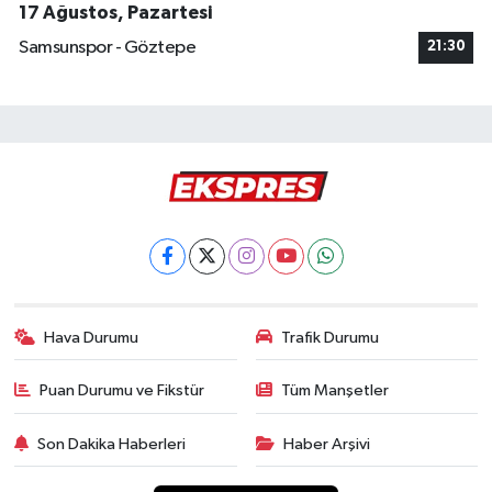
17 Ağustos, Pazartesi
Samsunspor - Göztepe
21:30
Hava Durumu
Trafik Durumu
Puan Durumu ve Fikstür
Tüm Manşetler
Son Dakika Haberleri
Haber Arşivi