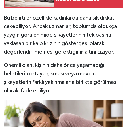
Bu belirtiler özellikle kadınlarda daha sık dikkat
çekebiliyor. Ancak uzmanlar, toplumda oldukça
yaygın görülen mide şikayetlerinin tek başına
yaklaşan bir kalp krizinin göstergesi olarak
değerlendirilmemesi gerektiğinin altını çiziyor.
Önemli olan, kişinin daha önce yaşamadığı
belirtilerin ortaya çıkması veya mevcut
şikayetlerin farklı yakınmalarla birlikte görülmesi
olarak ifade ediliyor.