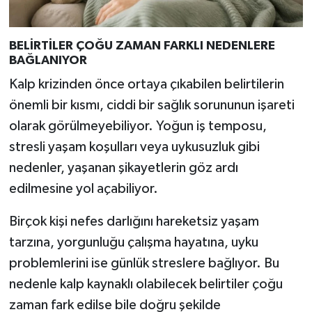
BELİRTİLER ÇOĞU ZAMAN FARKLI NEDENLERE
BAĞLANIYOR
Kalp krizinden önce ortaya çıkabilen belirtilerin
önemli bir kısmı, ciddi bir sağlık sorununun işareti
olarak görülmeyebiliyor. Yoğun iş temposu,
stresli yaşam koşulları veya uykusuzluk gibi
nedenler, yaşanan şikayetlerin göz ardı
edilmesine yol açabiliyor.
Birçok kişi nefes darlığını hareketsiz yaşam
tarzına, yorgunluğu çalışma hayatına, uyku
problemlerini ise günlük streslere bağlıyor. Bu
nedenle kalp kaynaklı olabilecek belirtiler çoğu
zaman fark edilse bile doğru şekilde