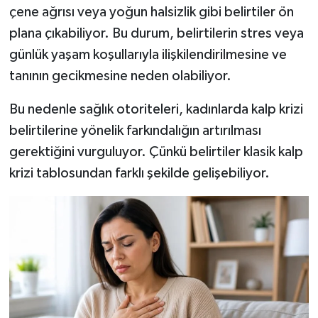
çene ağrısı veya yoğun halsizlik gibi belirtiler ön
plana çıkabiliyor. Bu durum, belirtilerin stres veya
günlük yaşam koşullarıyla ilişkilendirilmesine ve
tanının gecikmesine neden olabiliyor.
Bu nedenle sağlık otoriteleri, kadınlarda kalp krizi
belirtilerine yönelik farkındalığın artırılması
gerektiğini vurguluyor. Çünkü belirtiler klasik kalp
krizi tablosundan farklı şekilde gelişebiliyor.