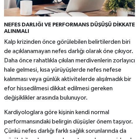
NEFES DARLIĞI VE PERFORMANS DÜŞÜŞÜ DİKKATE
ALINMALI
Kalp krizinden önce görülebilen belirtilerden biri
de açıklanamayan nefes darlığı olarak öne çıkıyor.
Daha önce rahatlıkla çıkılan merdivenlerin zorlayıcı
hale gelmesi, kısa yürüyüşlerde nefes nefese
kalınması veya günlük aktivitelerde alışılmadık bir
efor hissedilmesi dikkat edilmesi gereken
değişiklikler arasında bulunuyor.
Kardiyologlara göre kişinin kendi normal
performansındaki belirgin düşüşler önem taşıyor.
Çünkü nefes darlığı farklı sağlık sorunlarında da