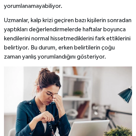
yorumlanamayabiliyor.
Uzmanlar, kalp krizi geçiren bazı kişilerin sonradan
yaptıkları değerlendirmelerde haftalar boyunca
kendilerini normal hissetmediklerini fark ettiklerini
belirtiyor. Bu durum, erken belirtilerin çoğu
zaman yanlış yorumlandığını gösteriyor.