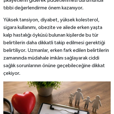
şikayetlerin giderek şiddetlenmesi durumunda
tıbbi değerlendirme önem kazanıyor.
Yüksek tansiyon, diyabet, yüksek kolesterol,
sigara kullanımı, obezite ve ailede erken yaşta
kalp hastalığı öyküsü bulunan kişilerde bu tür
belirtilerin daha dikkatli takip edilmesi gerektiği
belirtiliyor. Uzmanlar, erken fark edilen belirtilerin
zamanında müdahale imkânı sağlayarak ciddi
sağlık sorunlarının önüne geçebileceğine dikkat
çekiyor.