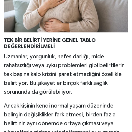
TEK BİR BELİRTİ YERİNE GENEL TABLO
DEĞERLENDİRİLMELİ
Uzmanlar, yorgunluk, nefes darlığı, mide
rahatsızlığı veya uyku problemleri gibi belirtilerin
tek başına kalp krizini işaret etmediğini özellikle
belirtiyor. Bu şikayetler birçok farklı sağlık
sorununda da görülebiliyor.
Ancak kişinin kendi normal yaşam düzeninde
belirgin değişiklikler fark etmesi, birden fazla
belirtinin aynı dönemde ortaya çıkması veya