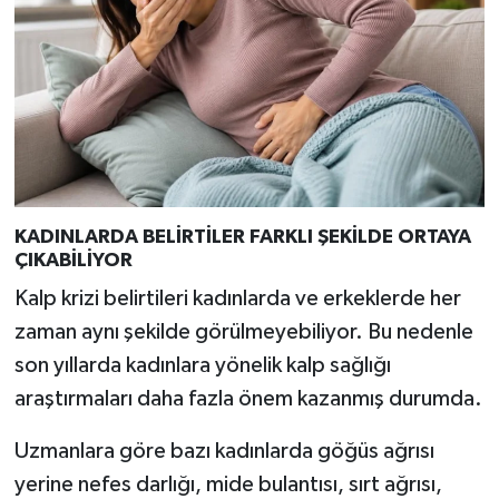
KADINLARDA BELİRTİLER FARKLI ŞEKİLDE ORTAYA
ÇIKABİLİYOR
Kalp krizi belirtileri kadınlarda ve erkeklerde her
zaman aynı şekilde görülmeyebiliyor. Bu nedenle
son yıllarda kadınlara yönelik kalp sağlığı
araştırmaları daha fazla önem kazanmış durumda.
Uzmanlara göre bazı kadınlarda göğüs ağrısı
yerine nefes darlığı, mide bulantısı, sırt ağrısı,