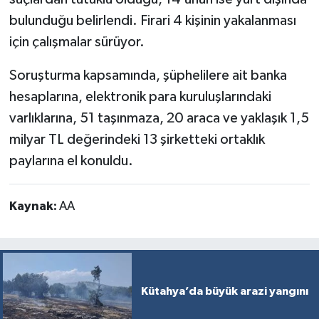
bulunduğu belirlendi. Firari 4 kişinin yakalanması
için çalışmalar sürüyor.
Soruşturma kapsamında, şüphelilere ait banka
hesaplarına, elektronik para kuruluşlarındaki
varlıklarına, 51 taşınmaza, 20 araca ve yaklaşık 1,5
milyar TL değerindeki 13 şirketteki ortaklık
paylarına el konuldu.
Kaynak:
AA
Kütahya’da büyük arazi yangını