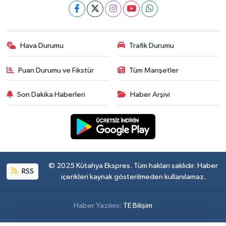
Hava Durumu
Trafik Durumu
Puan Durumu ve Fikstür
Tüm Manşetler
Son Dakika Haberleri
Haber Arşivi
© 2025 Kütahya Ekspres. Tüm hakları saklıdır. Haber
RSS
içerikleri kaynak gösterilmeden kullanılamaz.
Haber Yazılımı:
TE Bilişim