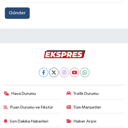
Gönder
Hava Durumu
Trafik Durumu
Puan Durumu ve Fikstür
Tüm Manşetler
Son Dakika Haberleri
Haber Arşivi