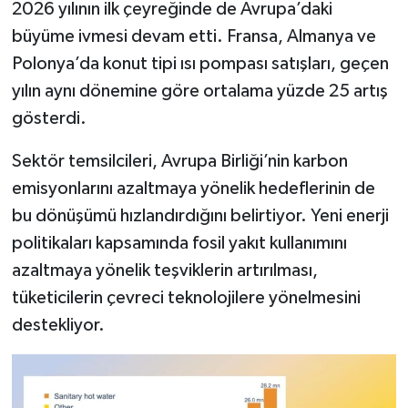
2026 yılının ilk çeyreğinde de Avrupa’daki
büyüme ivmesi devam etti. Fransa, Almanya ve
Polonya’da konut tipi ısı pompası satışları, geçen
yılın aynı dönemine göre ortalama yüzde 25 artış
gösterdi.
Sektör temsilcileri, Avrupa Birliği’nin karbon
emisyonlarını azaltmaya yönelik hedeflerinin de
bu dönüşümü hızlandırdığını belirtiyor. Yeni enerji
politikaları kapsamında fosil yakıt kullanımını
azaltmaya yönelik teşviklerin artırılması,
tüketicilerin çevreci teknolojilere yönelmesini
destekliyor.