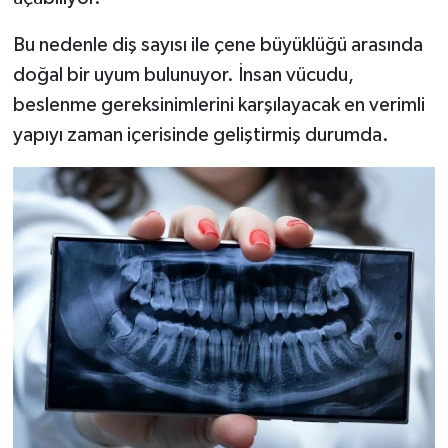
Bu nedenle diş sayısı ile çene büyüklüğü arasında
doğal bir uyum bulunuyor. İnsan vücudu,
beslenme gereksinimlerini karşılayacak en verimli
yapıyı zaman içerisinde geliştirmiş durumda.