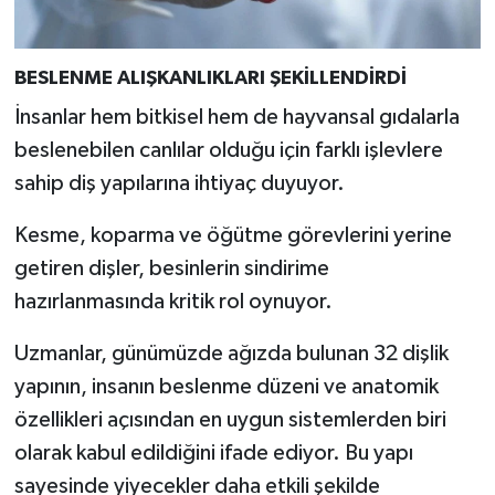
BESLENME ALIŞKANLIKLARI ŞEKİLLENDİRDİ
İnsanlar hem bitkisel hem de hayvansal gıdalarla
beslenebilen canlılar olduğu için farklı işlevlere
sahip diş yapılarına ihtiyaç duyuyor.
Kesme, koparma ve öğütme görevlerini yerine
getiren dişler, besinlerin sindirime
hazırlanmasında kritik rol oynuyor.
Uzmanlar, günümüzde ağızda bulunan 32 dişlik
yapının, insanın beslenme düzeni ve anatomik
özellikleri açısından en uygun sistemlerden biri
olarak kabul edildiğini ifade ediyor. Bu yapı
sayesinde yiyecekler daha etkili şekilde