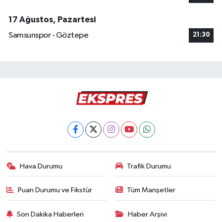
17 Ağustos, Pazartesi
Samsunspor - Göztepe
21:30
Hava Durumu
Trafik Durumu
Puan Durumu ve Fikstür
Tüm Manşetler
Son Dakika Haberleri
Haber Arşivi