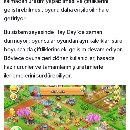
kalmadan üretim yapabilmesi ve çiftliklerini
geliştirebilmesi, oyunu daha erişilebilir hale
getiriyor.
Bu sistem sayesinde Hay Day'de zaman
durmuyor; oyuncular oyundan ayrı kaldıkları süre
boyunca da çiftliklerindeki gelişim devam ediyor.
Böylece oyuna geri dönen kullanıcılar, hasada
hazır ürünler ve tamamlanmış üretimlerle
ilerlemelerini sürdürebiliyor.