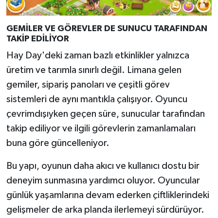
GEMİLER VE GÖREVLER DE SUNUCU TARAFINDAN
TAKİP EDİLİYOR
Hay Day'deki zaman bazlı etkinlikler yalnızca
üretim ve tarımla sınırlı değil. Limana gelen
gemiler, sipariş panoları ve çeşitli görev
sistemleri de aynı mantıkla çalışıyor. Oyuncu
çevrimdışıyken geçen süre, sunucular tarafından
takip ediliyor ve ilgili görevlerin zamanlamaları
buna göre güncelleniyor.
Bu yapı, oyunun daha akıcı ve kullanıcı dostu bir
deneyim sunmasına yardımcı oluyor. Oyuncular
günlük yaşamlarına devam ederken çiftliklerindeki
gelişmeler de arka planda ilerlemeyi sürdürüyor.