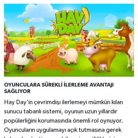
OYUNCULARA SÜREKLİ İLERLEME AVANTAJI
SAĞLIYOR
Hay Day'in çevrimdışı ilerlemeyi mümkün kılan
sunucu tabanlı sistemi, oyunun uzun yıllardır
popülerliğini korumasında önemli rol oynuyor.
Oyuncuların uygulamayı açık tutmasına gerek