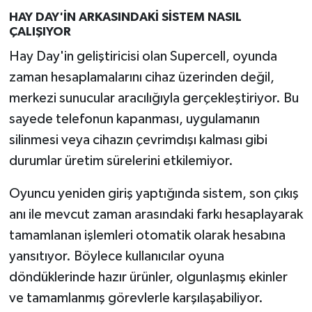
HAY DAY'İN ARKASINDAKİ SİSTEM NASIL
ÇALIŞIYOR
Hay Day'in geliştiricisi olan Supercell, oyunda
zaman hesaplamalarını cihaz üzerinden değil,
merkezi sunucular aracılığıyla gerçekleştiriyor. Bu
sayede telefonun kapanması, uygulamanın
silinmesi veya cihazın çevrimdışı kalması gibi
durumlar üretim sürelerini etkilemiyor.
Oyuncu yeniden giriş yaptığında sistem, son çıkış
anı ile mevcut zaman arasındaki farkı hesaplayarak
tamamlanan işlemleri otomatik olarak hesabına
yansıtıyor. Böylece kullanıcılar oyuna
döndüklerinde hazır ürünler, olgunlaşmış ekinler
ve tamamlanmış görevlerle karşılaşabiliyor.