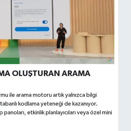
AMA OLUŞTURAN ARAMA
rmu ile arama motoru artık yalnızca bilgi
 tabanlı kodlama yeteneği de kazanıyor.
p panoları, etkinlik planlayıcıları veya özel mini