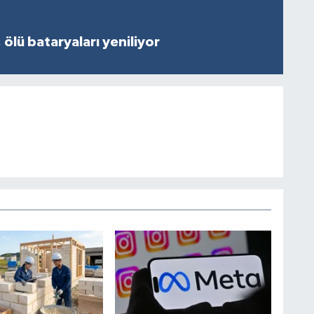
 ölü bataryaları yeniliyor