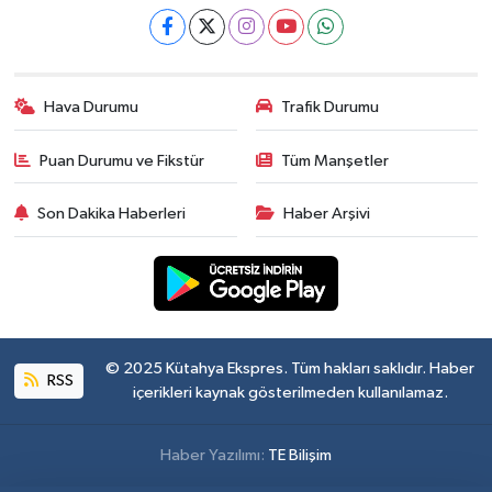
Hava Durumu
Trafik Durumu
Puan Durumu ve Fikstür
Tüm Manşetler
Son Dakika Haberleri
Haber Arşivi
© 2025 Kütahya Ekspres. Tüm hakları saklıdır. Haber
RSS
içerikleri kaynak gösterilmeden kullanılamaz.
Haber Yazılımı:
TE Bilişim