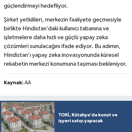
güçlendirmeyi hedefliyor.
Şirket yetkilileri, merkezin faaliyete geçmesiyle
birlikte Hindistan’daki kullanıcı tabanına ve
işletmelere daha hızlı ve güçlü yapay zeka
çözümleri sunulacağını ifade ediyor. Bu adımın,
Hindistan’ı yapay zeka inovasyonunda küresel
rekabetin merkezi konumuna taşıması bekleniyor.
Kaynak:
AA
TOKİ, Kütahya’da konut ve
işyeri satışı yapacak