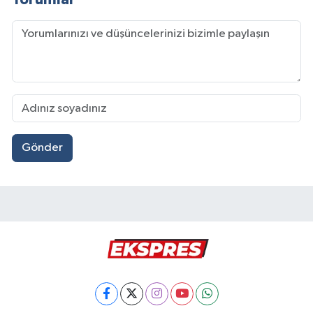
Gönder