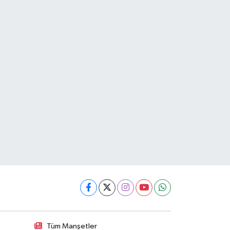
Tüm Manşetler