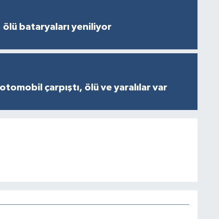
 ölü bataryaları yeniliyor
otomobil çarpıştı, ölü ve yaralılar var