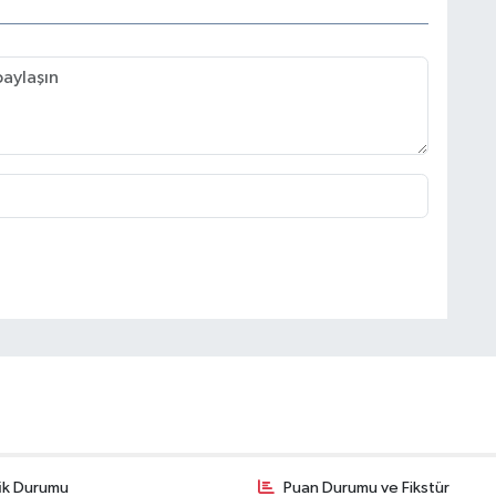
fik Durumu
Puan Durumu ve Fikstür