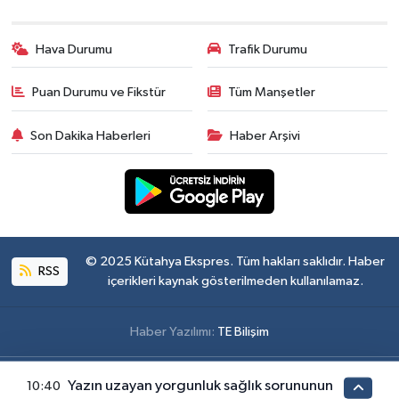
Hava Durumu
Trafik Durumu
Puan Durumu ve Fikstür
Tüm Manşetler
Son Dakika Haberleri
Haber Arşivi
© 2025 Kütahya Ekspres. Tüm hakları saklıdır. Haber
RSS
içerikleri kaynak gösterilmeden kullanılamaz.
Haber Yazılımı:
TE Bilişim
Yazın uzayan yorgunluk sağlık sorununun
10:40