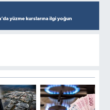
’da yüzme kurslarına ilgi yoğun