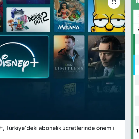
+, Türkiye’deki abonelik ücretlerinde önemli
1