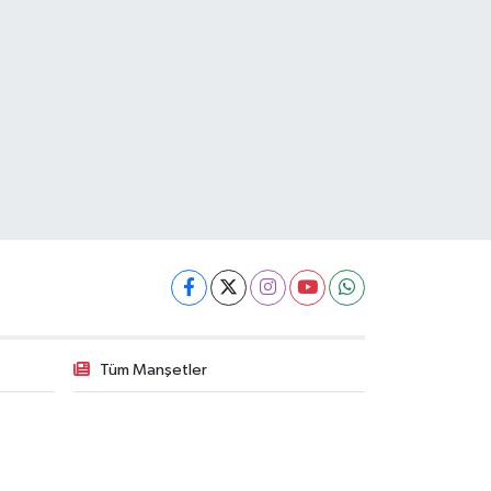
Tüm Manşetler