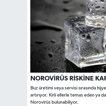
NOROVİRÜS RİSKİNE KAR
Buz üretimi veya servisi sırasında hijye
artırıyor. Kirli ellerle temas eden ya 
Norovirüs bulunabiliyor.