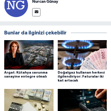
Nurcan Günay
Bunlar da ilginizi çekebilir
Argat: Kütahya savunma
Doğalgaz kullanan herkesi
sanayine entegre olmalı
ilgilendiriyor: Faturalar iki
kat artacak