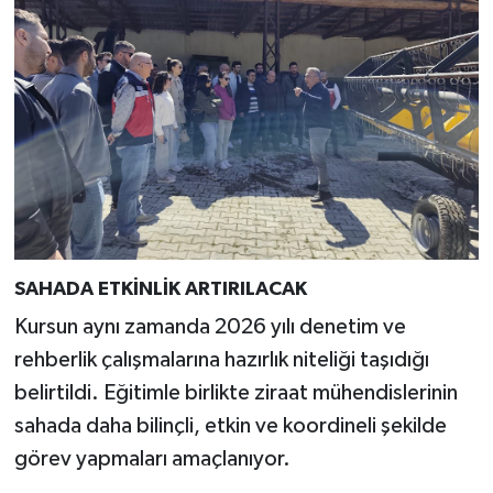
SAHADA ETKİNLİK ARTIRILACAK
Kursun aynı zamanda 2026 yılı denetim ve
rehberlik çalışmalarına hazırlık niteliği taşıdığı
belirtildi. Eğitimle birlikte ziraat mühendislerinin
sahada daha bilinçli, etkin ve koordineli şekilde
görev yapmaları amaçlanıyor.