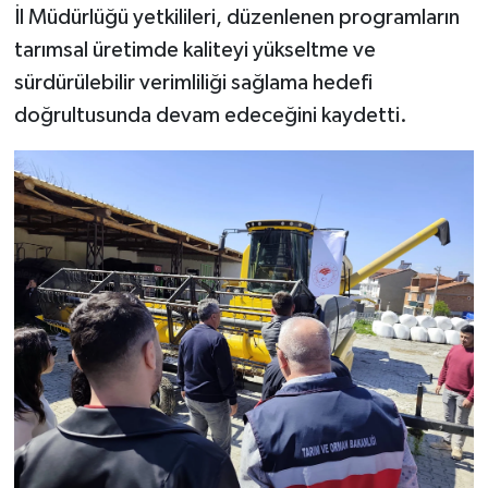
İl Müdürlüğü yetkilileri, düzenlenen programların
tarımsal üretimde kaliteyi yükseltme ve
sürdürülebilir verimliliği sağlama hedefi
doğrultusunda devam edeceğini kaydetti.