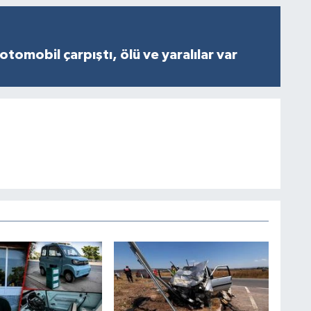
otomobil çarpıştı, ölü ve yaralılar var