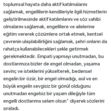
toplumsal hayata daha aktif katılmalarını
sağlamak, engellilerin kendileriyle ilgili hizmetlerin
geliştirilmesinde aktif katılımlarını ve söz sahibi
olmalarını sağlamak, engellilere ve ailelerine
eğitim vererek çözümlere ortak etmek, kentsel
çevrenin ulaşılabilirliğini sağlamak, şehri onların da
rahatça kullanabilecekleri şekle getirmek
gerekmektedir. Empati yapmayı unutmadan, bu
dostlarımıza bizler de engel olmadan, yaşama
sevinç ve isteklerini yükselterek, bedensel
engelin bir özür, bir engel olmadığı, asıl ve en
büyük engelin sevgisiz bir gönül olduğunu
unutmadan engelsiz bir yaşam dileğiyle tüm
engelli dostlarıma selam olsun” diyerek sözlerini
sıraladı.