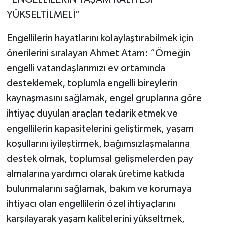
YÜKSELTİLMELİ”
Engellilerin hayatlarını kolaylaştırabilmek için
önerilerini sıralayan Ahmet Atam: “Örneğin
engelli vatandaşlarımızı ev ortamında
desteklemek, toplumla engelli bireylerin
kaynaşmasını sağlamak, engel gruplarına göre
ihtiyaç duyulan araçları tedarik etmek ve
engellilerin kapasitelerini geliştirmek, yaşam
koşullarını iyileştirmek, bağımsızlaşmalarına
destek olmak, toplumsal gelişmelerden pay
almalarına yardımcı olarak üretime katkıda
bulunmalarını sağlamak, bakım ve korumaya
ihtiyacı olan engellilerin özel ihtiyaçlarını
karşılayarak yaşam kalitelerini yükseltmek,