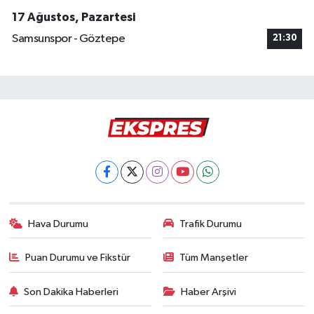
17 Ağustos, Pazartesi
Samsunspor - Göztepe
21:30
Hava Durumu
Trafik Durumu
Puan Durumu ve Fikstür
Tüm Manşetler
Son Dakika Haberleri
Haber Arşivi