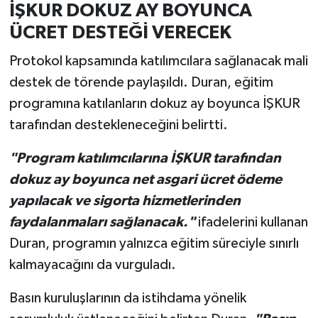
İŞKUR DOKUZ AY BOYUNCA
ÜCRET DESTEĞİ VERECEK
Protokol kapsamında katılımcılara sağlanacak mali
destek de törende paylaşıldı. Duran, eğitim
programına katılanların dokuz ay boyunca İŞKUR
tarafından destekleneceğini belirtti.
"Program katılımcılarına İŞKUR tarafından
dokuz ay boyunca net asgari ücret ödeme
yapılacak ve sigorta hizmetlerinden
faydalanmaları sağlanacak."
ifadelerini kullanan
Duran, programın yalnızca eğitim süreciyle sınırlı
kalmayacağını da vurguladı.
Basın kuruluşlarının da istihdama yönelik