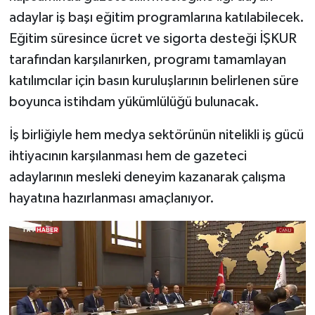
adaylar iş başı eğitim programlarına katılabilecek.
Eğitim süresince ücret ve sigorta desteği İŞKUR
tarafından karşılanırken, programı tamamlayan
katılımcılar için basın kuruluşlarının belirlenen süre
boyunca istihdam yükümlülüğü bulunacak.
İş birliğiyle hem medya sektörünün nitelikli iş gücü
ihtiyacının karşılanması hem de gazeteci
adaylarının mesleki deneyim kazanarak çalışma
hayatına hazırlanması amaçlanıyor.