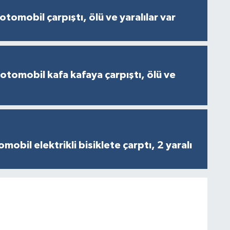
otomobil çarpıştı, ölü ve yaralılar var
 otomobil kafa kafaya çarpıştı, ölü ve
obil elektrikli bisiklete çarptı, 2 yaralı