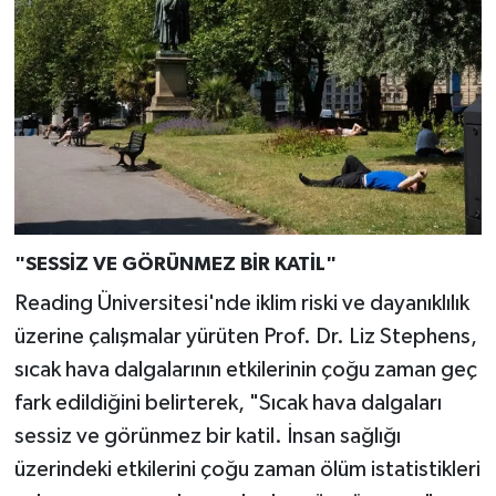
"SESSİZ VE GÖRÜNMEZ BİR KATİL"
Reading Üniversitesi'nde iklim riski ve dayanıklılık
üzerine çalışmalar yürüten Prof. Dr. Liz Stephens,
sıcak hava dalgalarının etkilerinin çoğu zaman geç
fark edildiğini belirterek, "Sıcak hava dalgaları
sessiz ve görünmez bir katil. İnsan sağlığı
üzerindeki etkilerini çoğu zaman ölüm istatistikleri