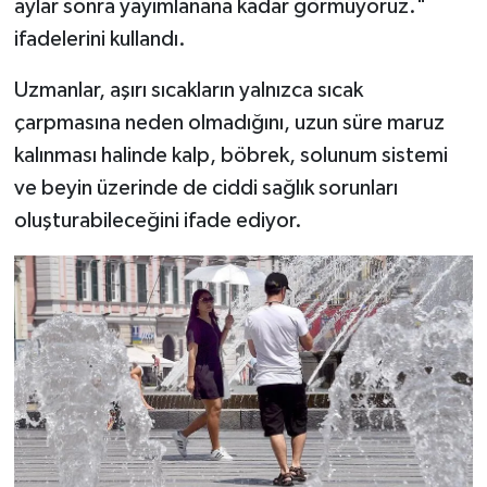
aylar sonra yayımlanana kadar görmüyoruz."
ifadelerini kullandı.
Uzmanlar, aşırı sıcakların yalnızca sıcak
çarpmasına neden olmadığını, uzun süre maruz
kalınması halinde kalp, böbrek, solunum sistemi
ve beyin üzerinde de ciddi sağlık sorunları
oluşturabileceğini ifade ediyor.