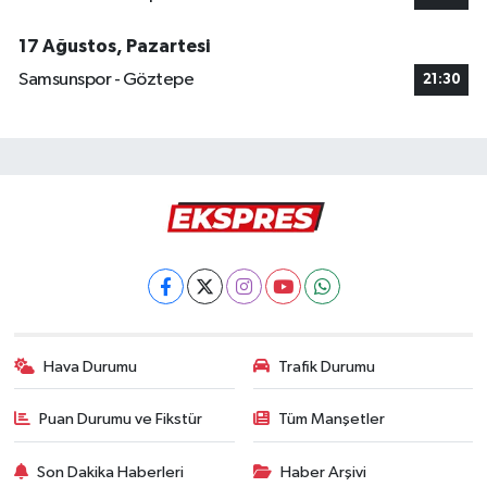
17 Ağustos, Pazartesi
Samsunspor - Göztepe
21:30
Hava Durumu
Trafik Durumu
Puan Durumu ve Fikstür
Tüm Manşetler
Son Dakika Haberleri
Haber Arşivi