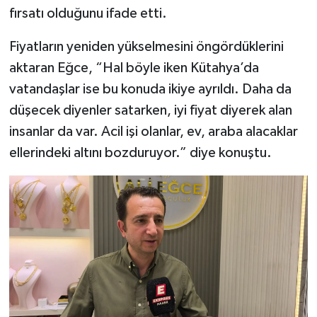
fırsatı olduğunu ifade etti.
Fiyatların yeniden yükselmesini öngördüklerini
aktaran Eğce, “Hal böyle iken Kütahya’da
vatandaşlar ise bu konuda ikiye ayrıldı. Daha da
düşecek diyenler satarken, iyi fiyat diyerek alan
insanlar da var. Acil işi olanlar, ev, araba alacaklar
ellerindeki altını bozduruyor.” diye konuştu.