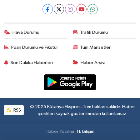
Hava Durumu
Trafik Durumu
Puan Durumu ve Fikstür
Tüm Manşetler
Son Dakika Haberleri
Haber Arşivi
© 2025 Kütahya Ekspres. Tüm hakları saklıdır. Haber
RSS
içerikleri kaynak gösterilmeden kullanılamaz.
Haber Yazılımı:
TE Bilişim