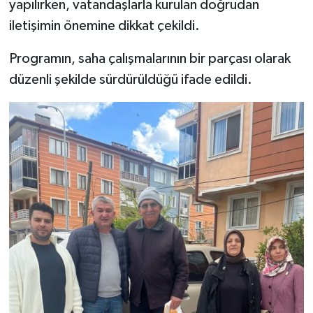
yapılırken, vatandaşlarla kurulan doğrudan
iletişimin önemine dikkat çekildi.
Programın, saha çalışmalarının bir parçası olarak
düzenli şekilde sürdürüldüğü ifade edildi.