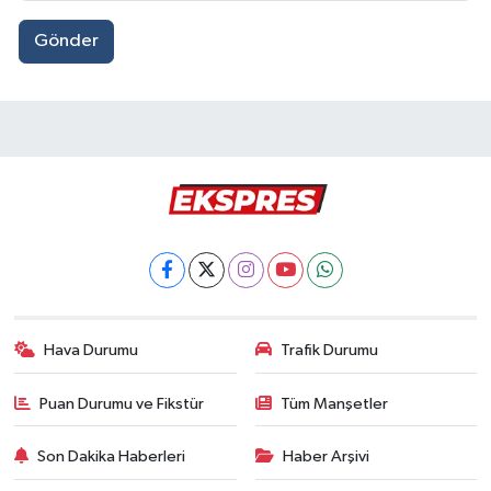
Gönder
Hava Durumu
Trafik Durumu
Puan Durumu ve Fikstür
Tüm Manşetler
Son Dakika Haberleri
Haber Arşivi