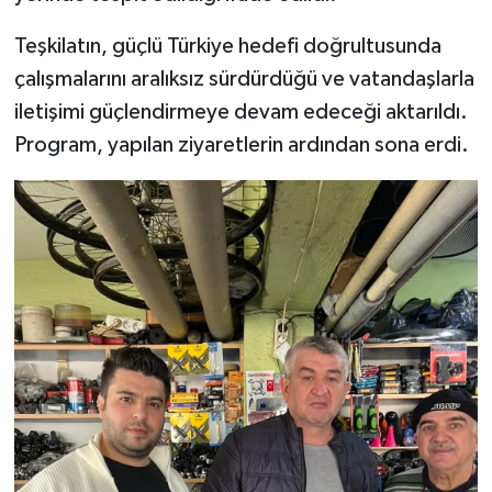
Teşkilatın, güçlü Türkiye hedefi doğrultusunda
çalışmalarını aralıksız sürdürdüğü ve vatandaşlarla
iletişimi güçlendirmeye devam edeceği aktarıldı.
Program, yapılan ziyaretlerin ardından sona erdi.